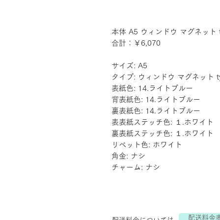
本体 A5 ウィンドウ マグネット ty
合計：￥6,070
サイズ: A5
タイプ: ウィンドウ マグネット ty
表紙色: 14.ライトブルー
背表紙色: 14.ライトブルー
裏表紙色: 14.ライトブルー
表表紙ステッチ色: １.ホワイト
裏表紙ステッチ色: １.ホワイト
リベット色: ホワイト
角金: ナシ
チャーム: ナシ
配送料金