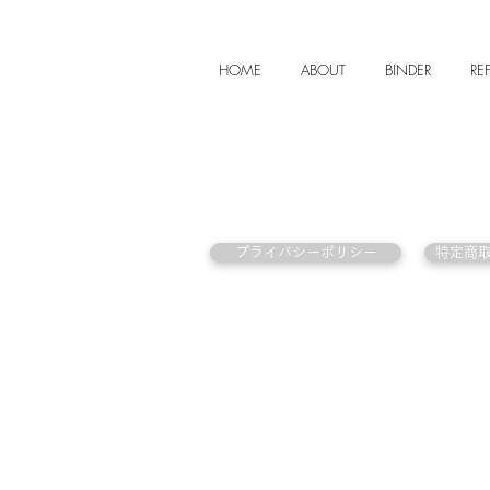
HOME
ABOUT
BINDER
REF
プライバシーポリシー
特定商