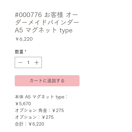
#000776 お客様 オー
ダーメイドバインダー
A5 マグネット type
価
￥6,220
格
数量
*
カートに追加する
本体 A5 マグネット type：
￥5,670
オプション 角金：￥275
オプション：￥275
合計：￥6,220