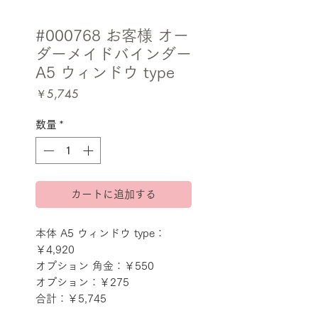
#000768 お客様 オー
ダーメイドバインダー
A5 ウィンドウ type
価
￥5,745
格
数量
*
カートに追加する
本体 A5 ウィンドウ type：
￥4,920
オプション 角金：￥550
オプション：￥275
合計：￥5,745