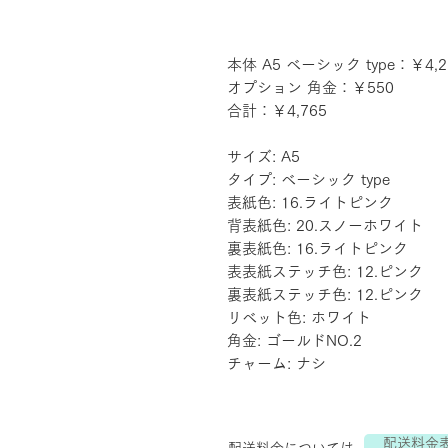
本体 A5 ベーシック type：￥4,2
オプション 角金：￥550
合計：￥4,765
サイズ: A5
タイプ: ベーシック type
表紙色: 16.ライトピンク
背表紙色: 20.スノーホワイト
裏表紙色: 16.ライトピンク
表表紙ステッチ色: 12.ピンク
裏表紙ステッチ色: 12.ピンク
リベット色: ホワイト
角金: ゴールドNO.2
チャーム: ナシ
配送料金