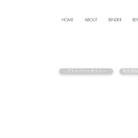
HOME
ABOUT
BINDER
REF
プライバシーポリシー
特定商