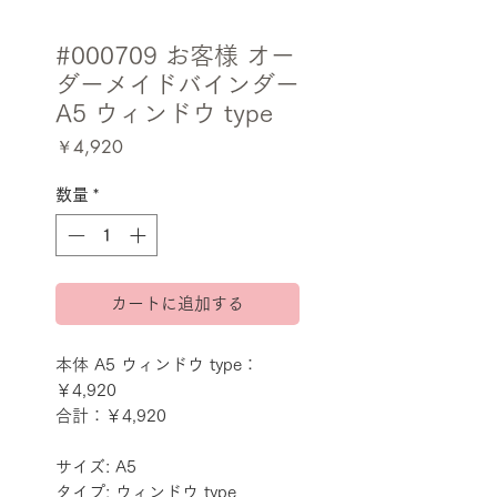
#000709 お客様 オー
ダーメイドバインダー
A5 ウィンドウ type
価
￥4,920
格
数量
*
カートに追加する
本体 A5 ウィンドウ type：
￥4,920
合計：￥4,920
サイズ: A5
タイプ: ウィンドウ type