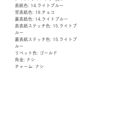
表紙色: 14.ライトブルー
背表紙色: 19.チョコ
裏表紙色: 14.ライトブルー
表表紙ステッチ色: 15.ライトブ
ルー
裏表紙ステッチ色: 15.ライトブ
ルー
リベット色: ゴールド
角金: ナシ
チャーム: ナシ
配送料金表
配送料金については
をご確認ください。
プライバシーポリシー
特定商取引法に基づく表記