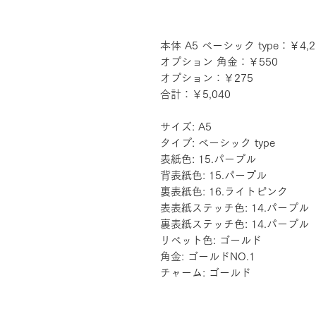
本体 A5 ベーシック type：￥4,2
オプション 角金：￥550
オプション：￥275
合計：￥5,040
サイズ: A5
タイプ: ベーシック type
表紙色: 15.パープル
背表紙色: 15.パープル
裏表紙色: 16.ライトピンク
表表紙ステッチ色: 14.パープル
裏表紙ステッチ色: 14.パープル
リベット色: ゴールド
角金: ゴールドNO.1
チャーム: ゴールド