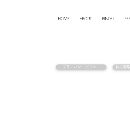
HOME
ABOUT
BINDER
REF
プライバシーポリシー
特定商