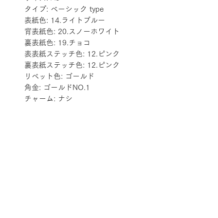
タイプ: ベーシック type
表紙色: 14.ライトブルー
背表紙色: 20.スノーホワイト
裏表紙色: 19.チョコ
表表紙ステッチ色: 12.ピンク
裏表紙ステッチ色: 12.ピンク
リベット色: ゴールド
角金: ゴールドNO.1
チャーム: ナシ
配送料金表
配送料金については
をご確認ください。
プライバシーポリシー
特定商取引法に基づく表記