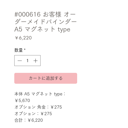
#000616 お客様 オー
ダーメイドバインダー
A5 マグネット type
価
￥6,220
格
数量
*
カートに追加する
本体 A5 マグネット type：
￥5,670
オプション 角金：￥275
オプション：￥275
合計：￥6,220