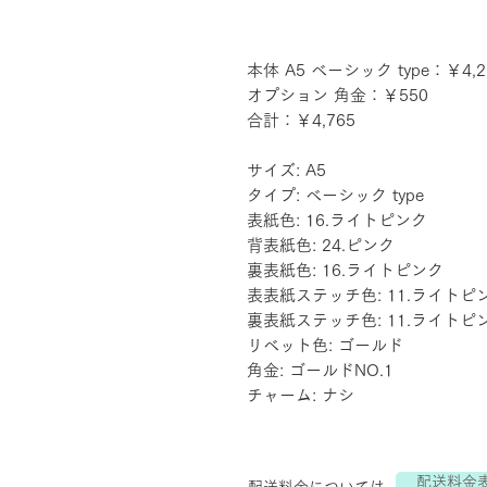
本体 A5 ベーシック type：￥4,2
オプション 角金：￥550
合計：￥4,765
サイズ: A5
タイプ: ベーシック type
表紙色: 16.ライトピンク
背表紙色: 24.ピンク
裏表紙色: 16.ライトピンク
表表紙ステッチ色: 11.ライトピ
裏表紙ステッチ色: 11.ライトピ
リベット色: ゴールド
角金: ゴールドNO.1
チャーム: ナシ
配送料金