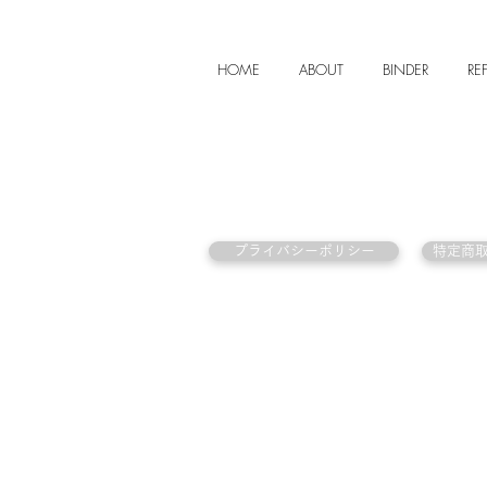
HOME
ABOUT
BINDER
REF
プライバシーポリシー
特定商