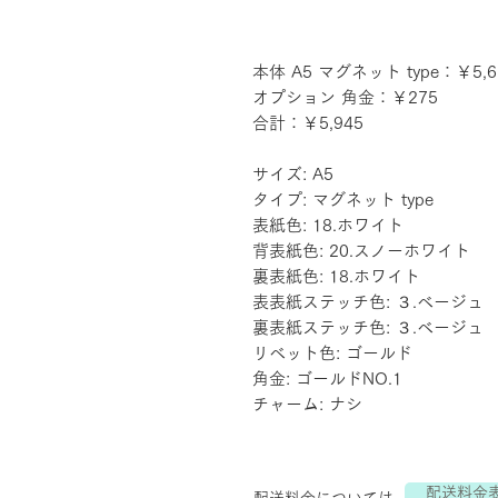
本体 A5 マグネット type：￥5,6
オプション 角金：￥275
合計：￥5,945
サイズ: A5
タイプ: マグネット type
表紙色: 18.ホワイト
背表紙色: 20.スノーホワイト
裏表紙色: 18.ホワイト
表表紙ステッチ色: ３.ベージュ
裏表紙ステッチ色: ３.ベージュ
リベット色: ゴールド
角金: ゴールドNO.1
チャーム: ナシ
配送料金