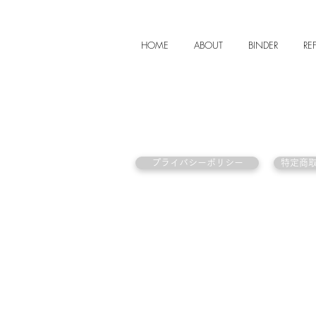
HOME
ABOUT
BINDER
REF
プライバシーポリシー
特定商