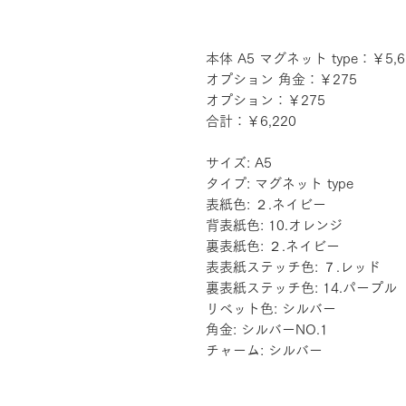
本体 A5 マグネット type：￥5,6
オプション 角金：￥275
オプション：￥275
合計：￥6,220
サイズ: A5
タイプ: マグネット type
表紙色: ２.ネイビー
背表紙色: 10.オレンジ
裏表紙色: ２.ネイビー
表表紙ステッチ色: ７.レッド
裏表紙ステッチ色: 14.パープル
リベット色: シルバー
角金: シルバーNO.1
チャーム: シルバー