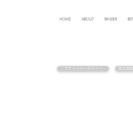
HOME
ABOUT
BINDER
REF
プライバシーポリシー
特定商