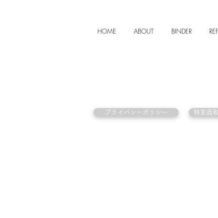
HOME
ABOUT
BINDER
REF
プライバシーポリシー
特定商