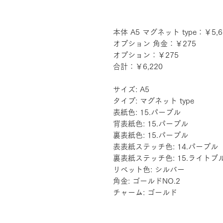
本体 A5 マグネット type：￥5,6
オプション 角金：￥275
オプション：￥275
合計：￥6,220
サイズ: A5
タイプ: マグネット type
表紙色: 15.パープル
背表紙色: 15.パープル
裏表紙色: 15.パープル
表表紙ステッチ色: 14.パープル
裏表紙ステッチ色: 15.ライトブ
リベット色: シルバー
角金: ゴールドNO.2
チャーム: ゴールド