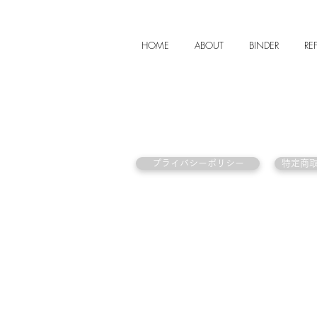
HOME
ABOUT
BINDER
REF
プライバシーポリシー
特定商