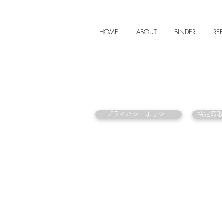
HOME
ABOUT
BINDER
REF
プライバシーポリシー
特定商