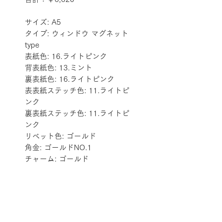
サイズ: A5
タイプ: ウィンドウ マグネット 
type
表紙色: 16.ライトピンク
背表紙色: 13.ミント
裏表紙色: 16.ライトピンク
表表紙ステッチ色: 11.ライトピ
ンク
裏表紙ステッチ色: 11.ライトピ
ンク
リベット色: ゴールド
角金: ゴールドNO.1
チャーム: ゴールド
配送料金表
配送料金については
をご確認ください。