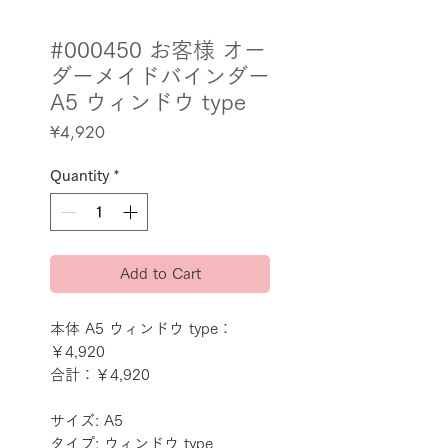
#000450 お客様 オー
ダーメイドバインダー
A5 ウィンドウ type
Price
¥4,920
Quantity
*
Add to Cart
本体 A5 ウィンドウ type：
￥4,920
合計：￥4,920
サイズ: A5
タイプ: ウィンドウ type