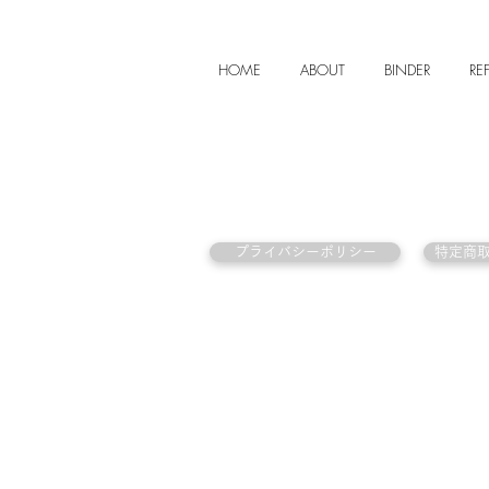
HOME
ABOUT
BINDER
REF
プライバシーポリシー
特定商