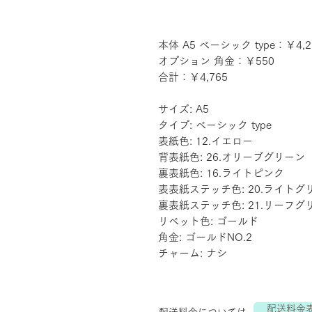
本体 A5 ベーシック type：￥4,2
オプション 角金：￥550
合計：￥4,765
サイズ: A5
タイプ: ベーシック type
表紙色: 12.イエロー
背表紙色: 26.オリーブグリーン
裏表紙色: 16.ライトピンク
表表紙ステッチ色: 20.ライトグ
裏表紙ステッチ色: 21.リーフグ
リベット色: ゴールド
角金: ゴールドNO.2
チャーム: ナシ
配送料金