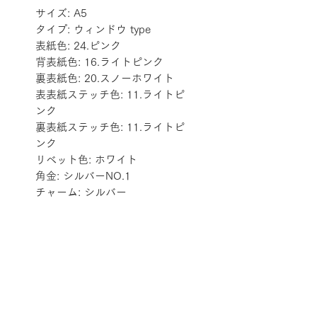
サイズ: A5
タイプ: ウィンドウ type
表紙色: 24.ピンク
背表紙色: 16.ライトピンク
裏表紙色: 20.スノーホワイト
表表紙ステッチ色: 11.ライトピ
ンク
裏表紙ステッチ色: 11.ライトピ
ンク
リベット色: ホワイト
角金: シルバーNO.1
チャーム: シルバー
配送料金表
配送料金については
をご確認ください。
プライバシーポリシー