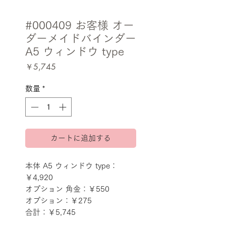
#000409 お客様 オー
ダーメイドバインダー
A5 ウィンドウ type
価
￥5,745
格
数量
*
カートに追加する
本体 A5 ウィンドウ type：
￥4,920
オプション 角金：￥550
オプション：￥275
合計：￥5,745