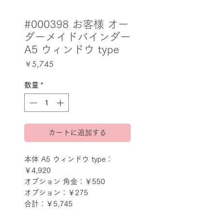
#000398 お客様 オー
ダーメイドバインダー
A5 ウィンドウ type
価
￥5,745
格
数量
*
カートに追加する
本体 A5 ウィンドウ type：
￥4,920
オプション 角金：￥550
オプション：￥275
合計：￥5,745