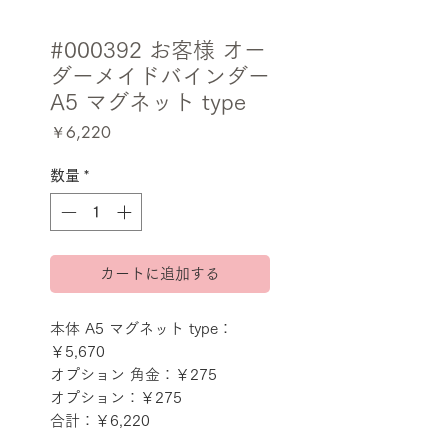
#000392 お客様 オー
ダーメイドバインダー
A5 マグネット type
価
￥6,220
格
数量
*
カートに追加する
本体 A5 マグネット type：
￥5,670
オプション 角金：￥275
オプション：￥275
合計：￥6,220