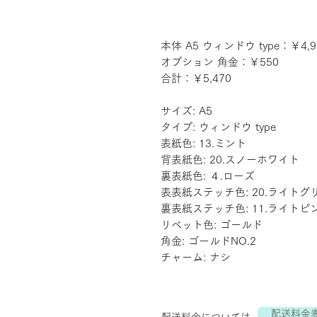
本体 A5 ウィンドウ type：￥4,9
オプション 角金：￥550
合計：￥5,470
サイズ: A5
タイプ: ウィンドウ type
表紙色: 13.ミント
背表紙色: 20.スノーホワイト
裏表紙色: ４.ローズ
表表紙ステッチ色: 20.ライトグ
裏表紙ステッチ色: 11.ライトピ
リベット色: ゴールド
角金: ゴールドNO.2
チャーム: ナシ
配送料金