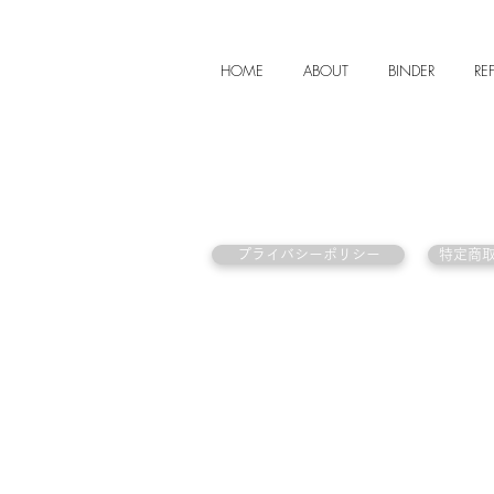
HOME
ABOUT
BINDER
REF
プライバシーポリシー
特定商