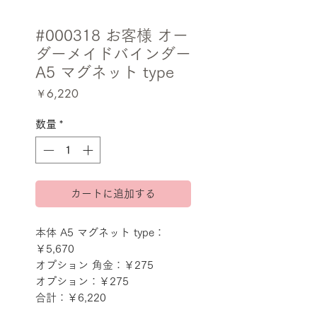
#000318 お客様 オー
ダーメイドバインダー
A5 マグネット type
価
￥6,220
格
数量
*
カートに追加する
本体 A5 マグネット type：
￥5,670
オプション 角金：￥275
オプション：￥275
合計：￥6,220