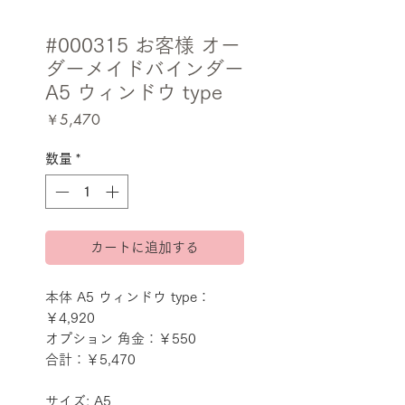
#000315 お客様 オー
ダーメイドバインダー
A5 ウィンドウ type
価
￥5,470
格
数量
*
カートに追加する
本体 A5 ウィンドウ type：
￥4,920
オプション 角金：￥550
合計：￥5,470
サイズ: A5