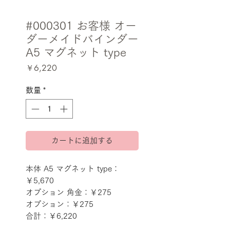
#000301 お客様 オー
ダーメイドバインダー
A5 マグネット type
価
￥6,220
格
数量
*
カートに追加する
本体 A5 マグネット type：
￥5,670
オプション 角金：￥275
オプション：￥275
合計：￥6,220