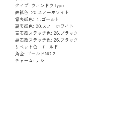
タイプ: ウィンドウ type
表紙色: 20.スノーホワイト
背表紙色: １.ゴールド
裏表紙色: 20.スノーホワイト
表表紙ステッチ色: 26.ブラック
裏表紙ステッチ色: 26.ブラック
リベット色: ゴールド
角金: ゴールドNO.2
チャーム: ナシ
配送料金表
配送料金については
をご確認ください。
プライバシーポリシー
特定商取引法に基づく表記