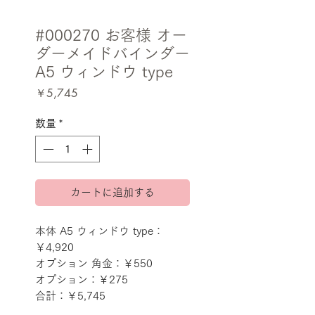
#000270 お客様 オー
ダーメイドバインダー
A5 ウィンドウ type
価
￥5,745
格
数量
*
カートに追加する
本体 A5 ウィンドウ type：
￥4,920
オプション 角金：￥550
オプション：￥275
合計：￥5,745