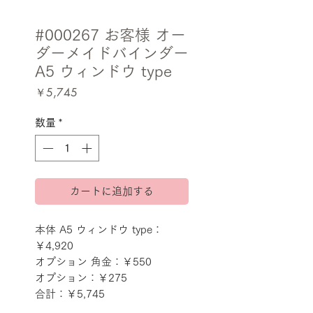
#000267 お客様 オー
ダーメイドバインダー
A5 ウィンドウ type
価
￥5,745
格
数量
*
カートに追加する
本体 A5 ウィンドウ type：
￥4,920
オプション 角金：￥550
オプション：￥275
合計：￥5,745