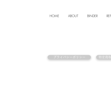
HOME
ABOUT
BINDER
REF
プライバシーポリシー
特定商