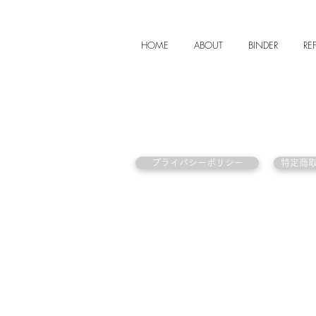
HOME
ABOUT
BINDER
REF
プライバシーポリシー
特定商