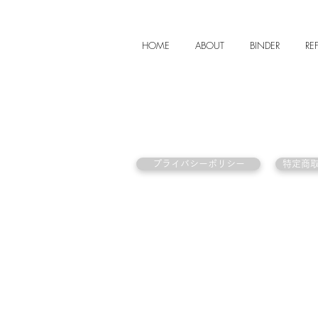
HOME
ABOUT
BINDER
REF
プライバシーポリシー
特定商