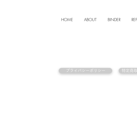
HOME
ABOUT
BINDER
REF
プライバシーポリシー
特定商