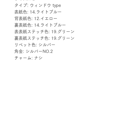
タイプ: ウィンドウ type
表紙色: 14.ライトブルー
背表紙色: 12.イエロー
裏表紙色: 14.ライトブルー
表表紙ステッチ色: 19.グリーン
裏表紙ステッチ色: 19.グリーン
リベット色: シルバー
角金: シルバーNO.2
チャーム: ナシ
配送料金表
配送料金については
をご確認ください。
プライバシーポリシー
特定商取引法に基づく表記