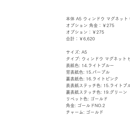
本体 A5 ウィンドウ マグネット ty
オプション 角金：￥275
オプション：￥275
合計：￥6,620
サイズ: A5
タイプ: ウィンドウ マグネット ty
表紙色: 14.ライトブルー
背表紙色: 15.パープル
裏表紙色: 16.ライトピンク
表表紙ステッチ色: 15.ライトブ
裏表紙ステッチ色: 19.グリーン
リベット色: ゴールド
角金: ゴールドNO.2
チャーム: ゴールド