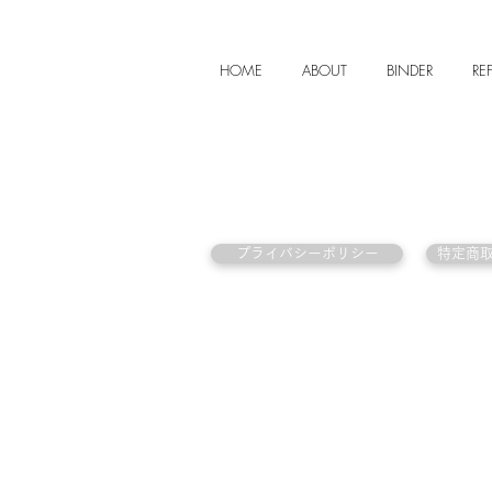
HOME
ABOUT
BINDER
REF
プライバシーポリシー
特定商