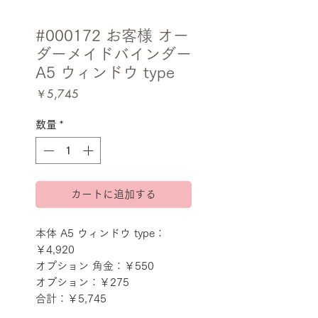
#000172 お客様 オー
ダーメイドバインダー
A5 ウィンドウ type
価
￥5,745
格
数量
*
カートに追加する
本体 A5 ウィンドウ type：
￥4,920
オプション 角金：￥550
オプション：￥275
合計：￥5,745