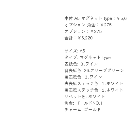
本体 A5 マグネット type：￥5,6
オプション 角金：￥275
オプション：￥275
合計：￥6,220
サイズ: A5
タイプ: マグネット type
表紙色: ３.ワイン
背表紙色: 26.オリーブグリーン
裏表紙色: ３.ワイン
表表紙ステッチ色: １.ホワイト
裏表紙ステッチ色: １.ホワイト
リベット色: ホワイト
角金: ゴールドNO.1
チャーム: ゴールド