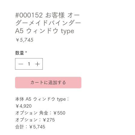
#000152 お客様 オー
ダーメイドバインダー
A5 ウィンドウ type
価
￥5,745
格
数量
*
カートに追加する
本体 A5 ウィンドウ type：
￥4,920
オプション 角金：￥550
オプション：￥275
合計：￥5,745