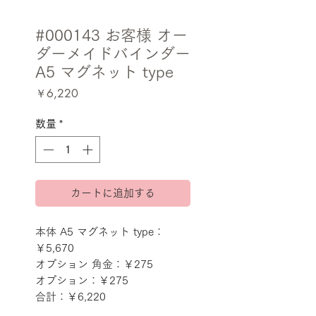
#000143 お客様 オー
ダーメイドバインダー
A5 マグネット type
価
￥6,220
格
数量
*
カートに追加する
本体 A5 マグネット type：
￥5,670
オプション 角金：￥275
オプション：￥275
合計：￥6,220