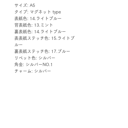
サイズ: A5
タイプ: マグネット type
表紙色: 14.ライトブルー
背表紙色: 13.ミント
裏表紙色: 14.ライトブルー
表表紙ステッチ色: 15.ライトブ
ルー
裏表紙ステッチ色: 17.ブルー
リベット色: シルバー
角金: シルバーNO.1
チャーム: シルバー
配送料金表
配送料金については
をご確認ください。
プライバシーポリシー