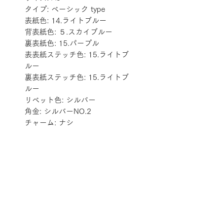
タイプ: ベーシック type
表紙色: 14.ライトブルー
背表紙色: ５.スカイブルー
裏表紙色: 15.パープル
表表紙ステッチ色: 15.ライトブ
ルー
裏表紙ステッチ色: 15.ライトブ
ルー
リベット色: シルバー
角金: シルバーNO.2
チャーム: ナシ
配送料金表
配送料金については
をご確認ください。
プライバシーポリシー