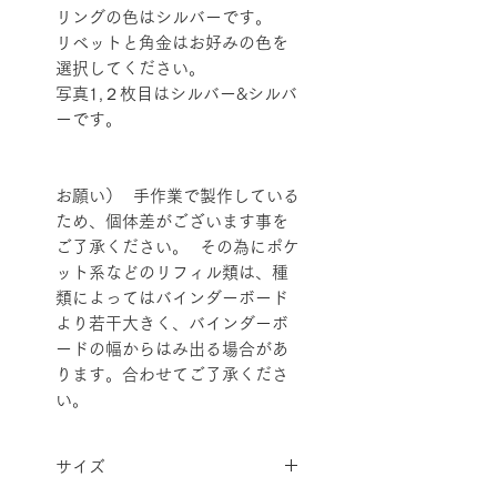
リングの色はシルバーです。
リベットと角金はお好みの色を
選択してください。
写真1,２枚目はシルバー&シルバ
ーです。
お願い） 手作業で製作している
ため、個体差がございます事を
ご了承ください。 その為にポケ
ット系などのリフィル類は、種
類によってはバインダーボード
より若干大きく、バインダーボ
ードの幅からはみ出る場合があ
ります。合わせてご了承くださ
い。
サイズ