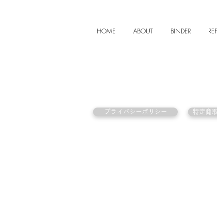
HOME
ABOUT
BINDER
REF
プライバシーポリシー
特定商