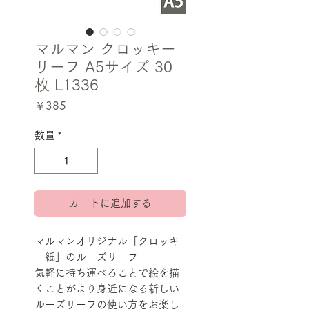
マルマン クロッキー
リーフ A5サイズ 30
枚 L1336
価
￥385
格
数量
*
カートに追加する
マルマンオリジナル「クロッキ
ー紙」のルーズリーフ
気軽に持ち運べることで絵を描
くことがより身近になる新しい
ルーズリーフの使い方をお楽し