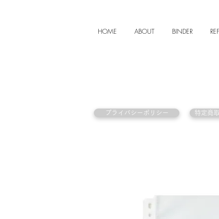
HOME
ABOUT
BINDER
REF
プライバシーポリシー
特定商