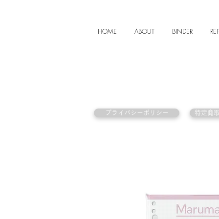
HOME
ABOUT
BINDER
REF
プライバシーポリシー
特定商