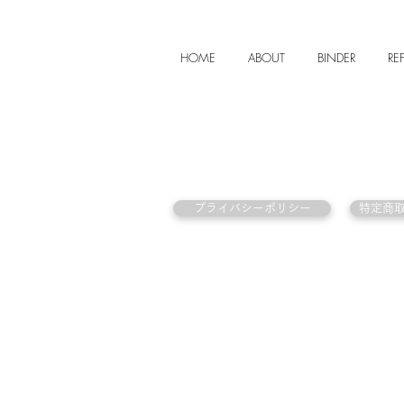
HOME
ABOUT
BINDER
REF
プライバシーポリシー
特定商