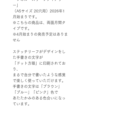
ー」
（A5サイズ 20穴用）2026年1
月始まりです。
※こちらの商品は、両面月間タ
イプです。
※4月始まりの発売予定はありま
せん
ステッチリーフがデザインをし
た手書きの文字が
「ドット方眼」に印刷されてお
り、
まるで自分で書いたような感覚
で楽しく使っていただけます。
手書きの文字は「ブラウン」
「ブルー」「ピンク」色で
あたたかみのある色合いになっ
ています。