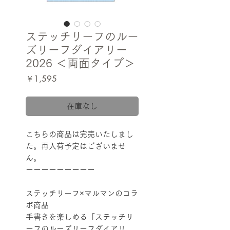
ステッチリーフのルー
ズリーフダイアリー
2026 ＜両面タイプ＞
価
￥1,595
格
在庫なし
こちらの商品は完売いたしまし
た。再入荷予定はございませ
ん。
ーーーーーーーーー
ステッチリーフ×マルマンのコラ
ボ商品
手書きを楽しめる「ステッチリ
ーフのルーズリーフダイアリ