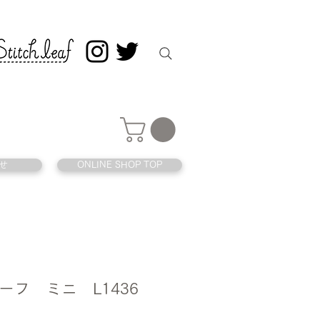
せ
ONLINE SHOP TOP
ーフ ミニ L1436