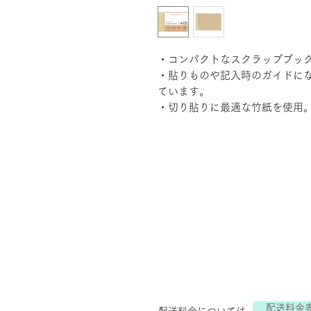
・コンパクトなスクラップブッ
・貼りものや記入時のガイドにな
ています。
・切り貼りに最適な竹紙を使用
配送料金