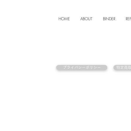
HOME
ABOUT
BINDER
REF
プライバシーポリシー
特定商