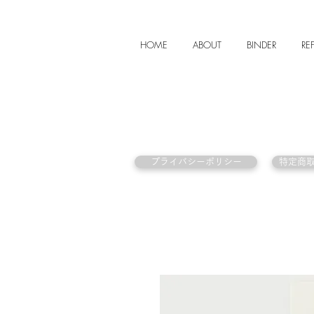
HOME
ABOUT
BINDER
REF
プライバシーポリシー
特定商