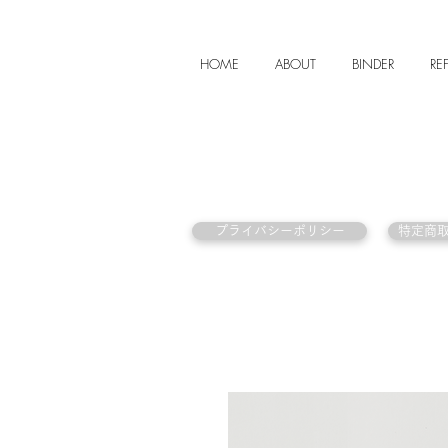
HOME
ABOUT
BINDER
REF
プライバシーポリシー
特定商