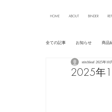
HOME
ABOUT
BINDER
REF
全ての記事
お知らせ
商品
stitchleaf
2025年10
2025