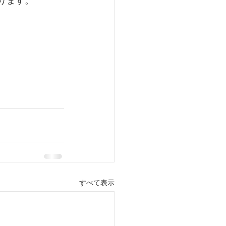
ります。
すべて表示