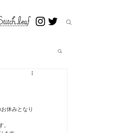
)のお休みとなり
す。